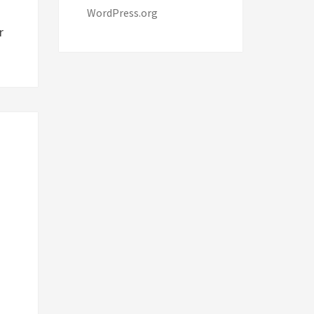
WordPress.org
r