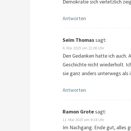
Demokratie sich verletzlich zeig
Antworten
Seim Thomas
sagt:
6. Mai 2025 um 21:00 Uhr
Den Gedanken hatte ich auch. A
Geschichte nicht wiederholt. 
sie ganz anders unterwegs als 
Antworten
Ramon Grote
sagt:
11. Mai 2025 um 9:18 Uhr
Im Nachgang: Ende gut, alles g