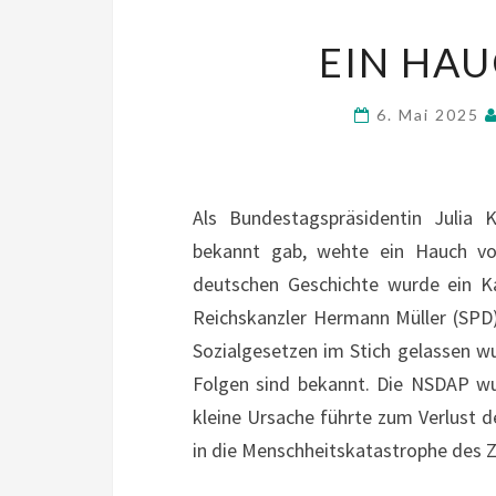
EIN HA
6. Mai 2025
Als Bundestagspräsidentin Julia
bekannt gab, wehte ein Hauch vo
deutschen Geschichte wurde ein K
Reichskanzler Hermann Müller (SPD
Sozialgesetzen im Stich gelassen 
Folgen sind bekannt. Die NSDAP wur
kleine Ursache führte zum Verlust 
in die Menschheitskatastrophe des Z