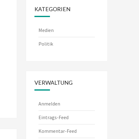
KATEGORIEN
Medien
Politik
VERWALTUNG
Anmelden
Eintrags-Feed
Kommentar-Feed