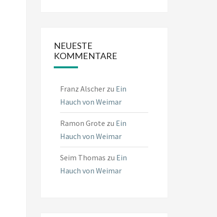
NEUESTE
KOMMENTARE
Franz Alscher
zu
Ein
Hauch von Weimar
Ramon Grote
zu
Ein
Hauch von Weimar
Seim Thomas
zu
Ein
Hauch von Weimar