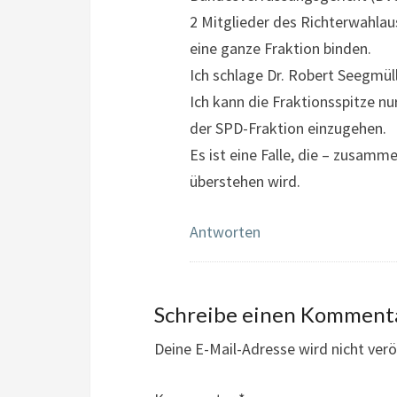
2 Mitglieder des Richterwahla
eine ganze Fraktion binden.
Ich schlage Dr. Robert Seegmüll
Ich kann die Fraktionsspitze n
der SPD-Fraktion einzugehen.
Es ist eine Falle, die – zusamm
überstehen wird.
Antworten
Schreibe einen Komment
Deine E-Mail-Adresse wird nicht veröf