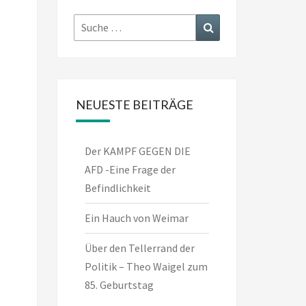
Suche
Suchen
nach:
NEUESTE BEITRÄGE
Der KAMPF GEGEN DIE
AFD -Eine Frage der
Befindlichkeit
Ein Hauch von Weimar
Über den Tellerrand der
Politik – Theo Waigel zum
85. Geburtstag