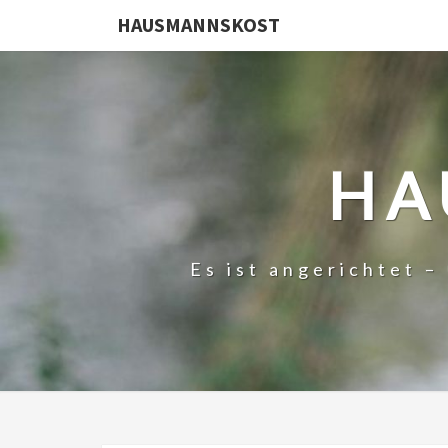
HAUSMANNSKOST
HA
Es ist angerichtet 