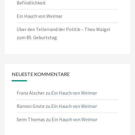
Befindlichkeit
Ein Hauch von Weimar
Über den Tellerrand der Politik – Theo Waigel
zum 85. Geburtstag
NEUESTE KOMMENTARE
Franz Alscher
zu
Ein Hauch von Weimar
Ramon Grote
zu
Ein Hauch von Weimar
Seim Thomas
zu
Ein Hauch von Weimar