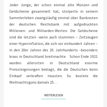
Jeder Junge, der schon einmal alte Münzen und
Geldscheine gesammelt hat, stolperte in seinem
Sammlerleben zwangsläufig einmal über Banknoten
der deutschen Reichsbank mit aufgedruckten
Millionen- und Milliarden-Werten. Die Geldscheine
sind die letzten -wenn auch stummen – Zeitzeugen
einer Hyperinflation, die sich vor einhundert Jahren –
in den 20er Jahren des 20. Jahrhunderts -besonders
krass in Deutschland breitmachte. Schon Ende 1921
wurden allerorten in Deutschland enorme
Preissteigerungen beklagt, die die Deutschen beim
Einkauf verkraften mussten. So kostete die
Weihnachtsgans damals 25…
WEITERLESEN
WEITERLESEN