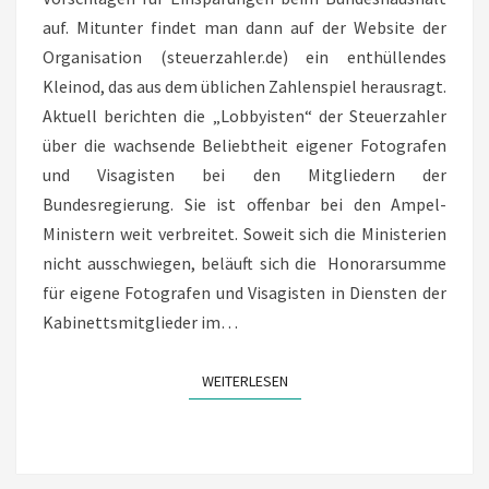
auf. Mitunter findet man dann auf der Website der
Organisation (steuerzahler.de) ein enthüllendes
Kleinod, das aus dem üblichen Zahlenspiel herausragt.
Aktuell berichten die „Lobbyisten“ der Steuerzahler
über die wachsende Beliebtheit eigener Fotografen
und Visagisten bei den Mitgliedern der
Bundesregierung. Sie ist offenbar bei den Ampel-
Ministern weit verbreitet. Soweit sich die Ministerien
nicht ausschwiegen, beläuft sich die Honorarsumme
für eigene Fotografen und Visagisten in Diensten der
Kabinettsmitglieder im…
WEITERLESEN
WEITERLESEN