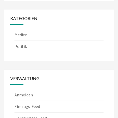
KATEGORIEN
Medien
Politik
VERWALTUNG
Anmelden
Eintrags-Feed
Kommentar-Feed