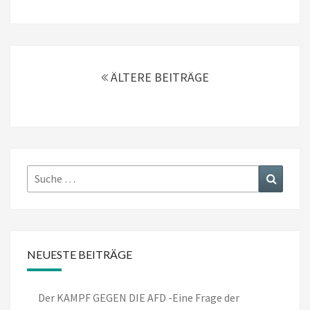
Beitragsnavigation
ÄLTERE BEITRÄGE
Suche
Suchen
nach:
NEUESTE BEITRÄGE
Der KAMPF GEGEN DIE AFD -Eine Frage der