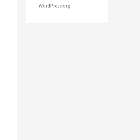
WordPress.org