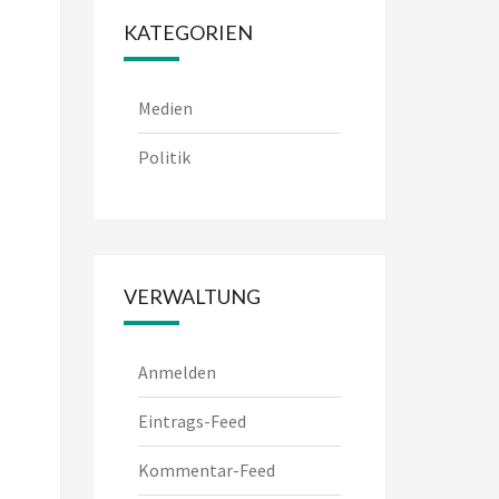
KATEGORIEN
Medien
Politik
VERWALTUNG
Anmelden
Eintrags-Feed
Kommentar-Feed