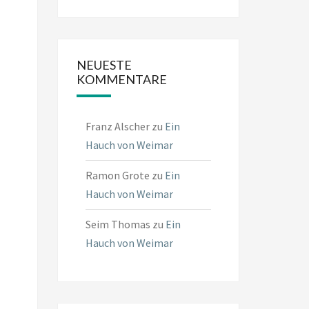
NEUESTE
KOMMENTARE
Franz Alscher
zu
Ein
Hauch von Weimar
Ramon Grote
zu
Ein
Hauch von Weimar
Seim Thomas
zu
Ein
Hauch von Weimar