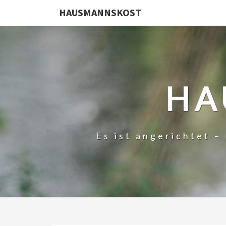
HAUSMANNSKOST
HA
Es ist angerichtet 