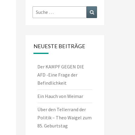
Suche
Suchen
nach:
NEUESTE BEITRÄGE
Der KAMPF GEGEN DIE
AFD -Eine Frage der
Befindlichkeit
Ein Hauch von Weimar
Über den Tellerrand der
Politik – Theo Waigel zum
85. Geburtstag