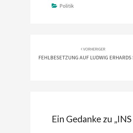
Politik
Beitragsnavigation
VORHERIGER
FEHLBESETZUNG AUF LUDWIG ERHARDS
Ein Gedanke zu „
INS