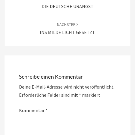
DIE DEUTSCHE URANGST
NÄCHSTER
INS MILDE LICHT GESETZT
Schreibe einen Kommentar
Deine E-Mail-Adresse wird nicht veröffentlicht.
Erforderliche Felder sind mit
*
markiert
Kommentar
*