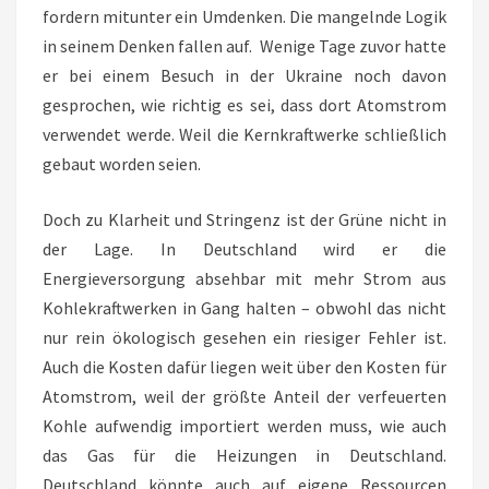
fordern mitunter ein Umdenken. Die mangelnde Logik
in seinem Denken fallen auf. Wenige Tage zuvor hatte
er bei einem Besuch in der Ukraine noch davon
gesprochen, wie richtig es sei, dass dort Atomstrom
verwendet werde. Weil die Kernkraftwerke schließlich
gebaut worden seien.
Doch zu Klarheit und Stringenz ist der Grüne nicht in
der Lage. In Deutschland wird er die
Energieversorgung absehbar mit mehr Strom aus
Kohlekraftwerken in Gang halten – obwohl das nicht
nur rein ökologisch gesehen ein riesiger Fehler ist.
Auch die Kosten dafür liegen weit über den Kosten für
Atomstrom, weil der größte Anteil der verfeuerten
Kohle aufwendig importiert werden muss, wie auch
das Gas für die Heizungen in Deutschland.
Deutschland könnte auch auf eigene Ressourcen