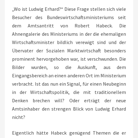
„Wo ist Ludwig Erhard?“ Diese Frage stellen sich viele
Besucher des Bundeswirtschaftsministeriums seit
dem Amtsantritt von Robert Habeck. Die
Ahnengalerie des Ministeriums in der die ehemaligen
Wirtschaftsminister bildlich verewigt sind und der
Übervater der Sozialen Marktwirtschaft besonders
prominent hervorgehoben war, ist verschwunden. Die
Bilder wurden, so die Auskunft, aus dem
Eingangsbereich an einen anderen Ort im Ministerium
verbracht. Ist das nun ein Signal, für einen Neubeginn
in der Wirtschaftspolitik, die mit traditionellem
Denken brechen will? Oder erträgt der neue
Amtsinhaber den strengen Blick von Ludwig Erhard
nicht?
Eigentlich hätte Habeck genügend Themen die er