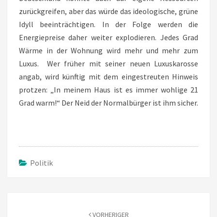
zurückgreifen, aber das würde das ideologische, grüne
Idyll beeinträchtigen. In der Folge werden die
Energiepreise daher weiter explodieren. Jedes Grad
Wärme in der Wohnung wird mehr und mehr zum
Luxus. Wer früher mit seiner neuen Luxuskarosse
angab, wird künftig mit dem eingestreuten Hinweis
protzen: „In meinem Haus ist es immer wohlige 21
Grad warm!“ Der Neid der Normalbürger ist ihm sicher.
Politik
Beitragsnavigation
VORHERIGER