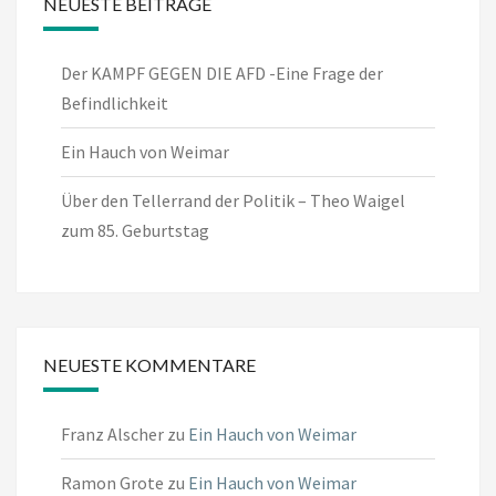
NEUESTE BEITRÄGE
Der KAMPF GEGEN DIE AFD -Eine Frage der
Befindlichkeit
Ein Hauch von Weimar
Über den Tellerrand der Politik – Theo Waigel
zum 85. Geburtstag
NEUESTE KOMMENTARE
Franz Alscher
zu
Ein Hauch von Weimar
Ramon Grote
zu
Ein Hauch von Weimar