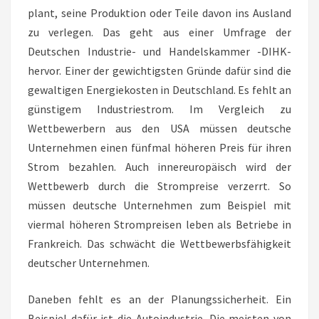
plant, seine Produktion oder Teile davon ins Ausland
zu verlegen. Das geht aus einer Umfrage der
Deutschen Industrie- und Handelskammer -DIHK-
hervor. Einer der gewichtigsten Gründe dafür sind die
gewaltigen Energiekosten in Deutschland. Es fehlt an
günstigem Industriestrom. Im Vergleich zu
Wettbewerbern aus den USA müssen deutsche
Unternehmen einen fünfmal höheren Preis für ihren
Strom bezahlen. Auch innereuropäisch wird der
Wettbewerb durch die Strompreise verzerrt. So
müssen deutsche Unternehmen zum Beispiel mit
viermal höheren Strompreisen leben als Betriebe in
Frankreich. Das schwächt die Wettbewerbsfähigkeit
deutscher Unternehmen.
Daneben fehlt es an der Planungssicherheit. Ein
Beispiel dafür ist die Autoindustrie. Die meisten von