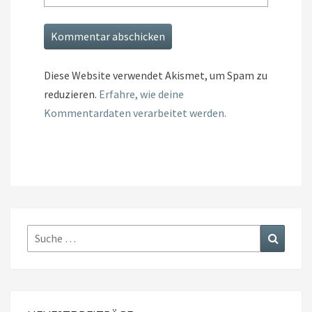
Diese Website verwendet Akismet, um Spam zu
reduzieren.
Erfahre, wie deine
Kommentardaten verarbeitet werden.
Suche
Suchen
nach: