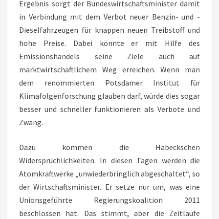
Ergebnis sorgt der Bundeswirtschaftsminister damit
in Verbindung mit dem Verbot neuer Benzin- und -
Dieselfahrzeugen für knappen neuen Treibstoff und
hohe Preise. Dabei könnte er mit Hilfe des
Emissionshandels seine Ziele auch auf
marktwirtschaftlichem Weg erreichen. Wenn man
dem renommierten Potsdamer Institut für
Klimafolgenforschung glauben darf, würde dies sogar
besser und schneller funktionieren als Verbote und
Zwang.
Dazu kommen die Habeckschen
Widersprüchlichkeiten. In diesen Tagen werden die
Atomkraftwerke „unwiederbringlich abgeschaltet“, so
der Wirtschaftsminister. Er setze nur um, was eine
Unionsgeführte Regierungskoalition 2011
beschlossen hat. Das stimmt, aber die Zeitläufe