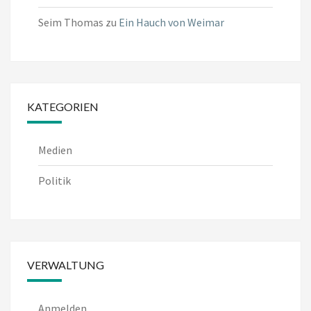
Seim Thomas
zu
Ein Hauch von Weimar
KATEGORIEN
Medien
Politik
VERWALTUNG
Anmelden