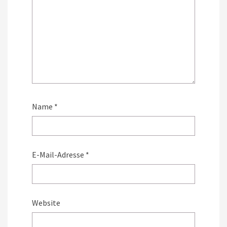
Name
*
E-Mail-Adresse
*
Website