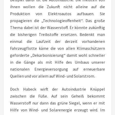
ihnen wollen die Zukunft nicht alleine auf die
Produktion von Elektroautos aufbauen. Sie
propagieren die „Technologieoffenheit“. Das große
Thema dabei ist der Wasserstoff. Er könnte zukünftig
die bisherigen Treibstoffe ersetzen. Bedenkt man
einmal die Laufzeit der derzeit vorhandenen
Fahrzeugflotte käme die von allen Klimaschützern
geforderte „Dekarbonisierung“ damit wohl schneller
in die Gänge als mit Hilfe des Umbaus unserer
nationalen Energieversorgung auf erneuerbare
Quellen und vor allem auf Wind- und Solarstrom.
Doch Habeck wirft der Autoindustrie Knüppel
zwischen die Füße. Auf sein Geheiß bekommt
Wasserstoff nur dann das grüne Siegel, wenn er mit
Hilfe von Wind- und Solarenergie erzeugt wird. Im