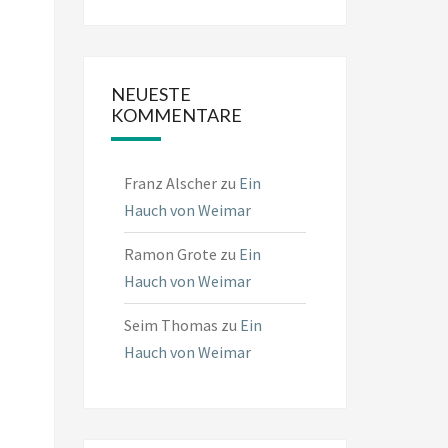
NEUESTE
KOMMENTARE
Franz Alscher
zu
Ein
Hauch von Weimar
Ramon Grote
zu
Ein
Hauch von Weimar
Seim Thomas
zu
Ein
Hauch von Weimar