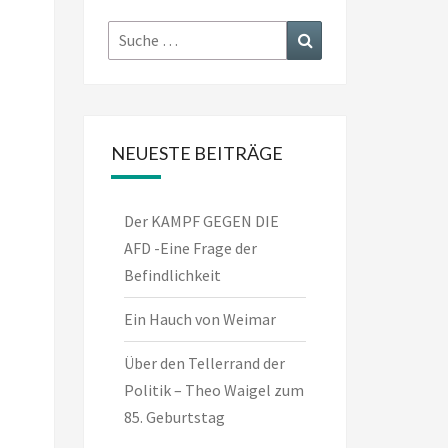
Suche
Suchen
nach:
NEUESTE BEITRÄGE
Der KAMPF GEGEN DIE
AFD -Eine Frage der
Befindlichkeit
Ein Hauch von Weimar
Über den Tellerrand der
Politik – Theo Waigel zum
85. Geburtstag