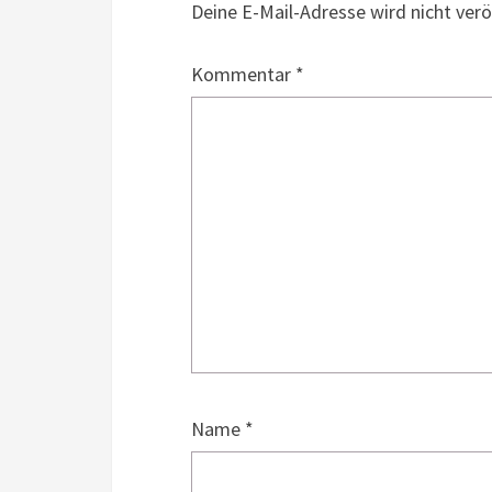
Deine E-Mail-Adresse wird nicht veröf
Kommentar
*
Name
*