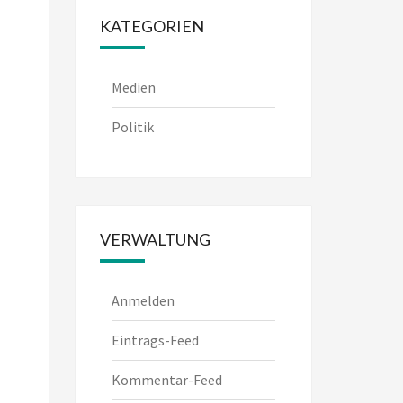
KATEGORIEN
Medien
Politik
VERWALTUNG
Anmelden
Eintrags-Feed
Kommentar-Feed