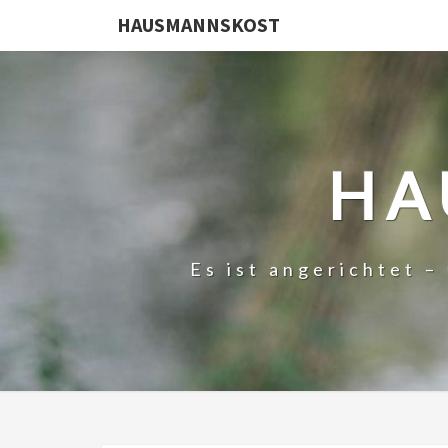
HAUSMANNSKOST
HA
Es ist angerichtet 