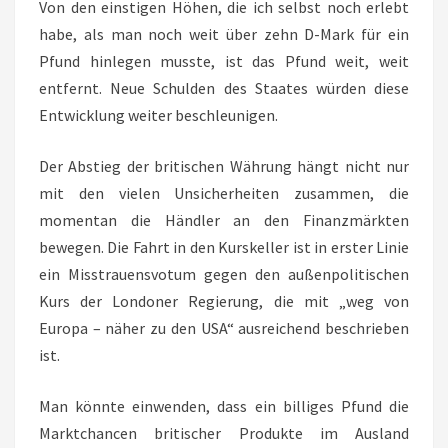
Von den einstigen Höhen, die ich selbst noch erlebt
habe, als man noch weit über zehn D-Mark für ein
Pfund hinlegen musste, ist das Pfund weit, weit
entfernt. Neue Schulden des Staates würden diese
Entwicklung weiter beschleunigen.
Der Abstieg der britischen Währung hängt nicht nur
mit den vielen Unsicherheiten zusammen, die
momentan die Händler an den Finanzmärkten
bewegen. Die Fahrt in den Kurskeller ist in erster Linie
ein Misstrauensvotum gegen den außenpolitischen
Kurs der Londoner Regierung, die mit „weg von
Europa – näher zu den USA“ ausreichend beschrieben
ist.
Man könnte einwenden, dass ein billiges Pfund die
Marktchancen britischer Produkte im Ausland