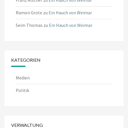
Franz Alscher
zu
Ein Hauch von Weimar
Ramon Grote
zu
Ein Hauch von Weimar
Seim Thomas
zu
Ein Hauch von Weimar
KATEGORIEN
Medien
Politik
VERWALTUNG