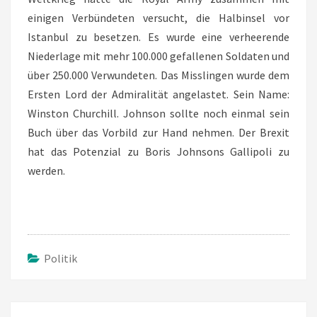
einigen Verbündeten versucht, die Halbinsel vor
Istanbul zu besetzen. Es wurde eine verheerende
Niederlage mit mehr 100.000 gefallenen Soldaten und
über 250.000 Verwundeten. Das Misslingen wurde dem
Ersten Lord der Admiralität angelastet. Sein Name:
Winston Churchill. Johnson sollte noch einmal sein
Buch über das Vorbild zur Hand nehmen. Der Brexit
hat das Potenzial zu Boris Johnsons Gallipoli zu
werden.
Politik
Beitragsnavigation