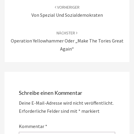
VORHERIGER
Von Spezial Und Sozialdemokraten
NÄCHSTER
Operation Yellowhammer Oder „Make The Tories Great
Again“
Schreibe einen Kommentar
Deine E-Mail-Adresse wird nicht veröffentlicht.
Erforderliche Felder sind mit
*
markiert
Kommentar
*