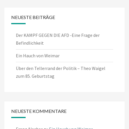
NEUESTE BEITRÄGE
Der KAMPF GEGEN DIE AFD -Eine Frage der
Befindlichkeit
Ein Hauch von Weimar
Über den Tellerrand der Politik – Theo Waigel
zum 85. Geburtstag
NEUESTE KOMMENTARE