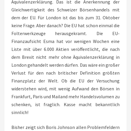
Äquivalenzerklärung. Das ist die Anerkennung der
Gleichwertigkeit des Schweizer Börsenhandels mit
dem der EU. Für London ist das bis zum 31. Oktober
keine Frage. Aber danach? Die EU hat schon einmal die
Folterwerkzeuge herausgekramt. Die EU-
Finanzaufsicht Esma hat vor wenigen Wochen eine
Liste mit über 6.000 Aktien veröffentlicht, die nach
dem Brexit nicht mehr ohne Äquivalenzerklärung in
London gehandelt werden dürfen. Das wäre ein großer
Verlust für den nach britischer Definition größten
Finanzplatz der Welt. Ob die EU der Versuchung
widerstehen wird, mit wenig Aufwand den Börsen in
Frankfurt, Paris und Mailand mehr Handelsvolumen zu
schenken, ist fraglich. Kasse macht bekanntlich
sinnlich!
Bisher zeigt sich Boris Johnson allen Problemfeldern