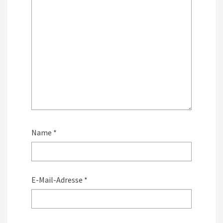
Name
*
E-Mail-Adresse
*