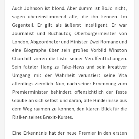
Auch Johnson ist blond. Aber dumm ist BoJo nicht,
sagen übereinstimmend alle, die ihn kennen. Im
Gegenteil. Er gilt als äußerst intelligent. Er war
Journalist und Buchautor, Oberbürgermeister von
London, Abgeordneter und Minister. Zwei Romane und
eine Biographe über sein großes Vorbild Winston
Churchill zieren die Liste seiner Veröffentlichungen.
Sein fataler Hang zu Fake-News und sein kreativer
Umgang mit der Wahrheit verunziert seine Vita
allerdings ziemlich. Nun, nach seiner Ernennung zum
Premierminister behindert offensichtlich der feste
Glaube an sich selbst und daran, alle Hindernisse aus
dem Weg räumen zu können, den klaren Blick für die
Risiken seines Brexit-Kurses.
Eine Erkenntnis hat der neue Premier in den ersten