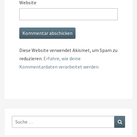
Website
Diese Website verwendet Akismet, um Spam zu
reduzieren.
Erfahre, wie deine
Kommentardaten verarbeitet werden.
Suche
Suchen
nach: