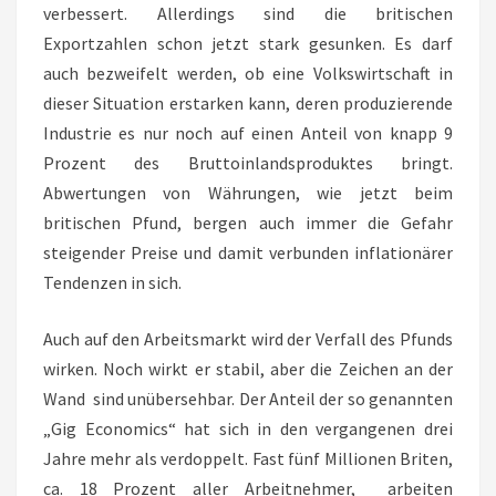
verbessert. Allerdings sind die britischen
Exportzahlen schon jetzt stark gesunken. Es darf
auch bezweifelt werden, ob eine Volkswirtschaft in
dieser Situation erstarken kann, deren produzierende
Industrie es nur noch auf einen Anteil von knapp 9
Prozent des Bruttoinlandsproduktes bringt.
Abwertungen von Währungen, wie jetzt beim
britischen Pfund, bergen auch immer die Gefahr
steigender Preise und damit verbunden inflationärer
Tendenzen in sich.
Auch auf den Arbeitsmarkt wird der Verfall des Pfunds
wirken. Noch wirkt er stabil, aber die Zeichen an der
Wand sind unübersehbar. Der Anteil der so genannten
„Gig Economics“ hat sich in den vergangenen drei
Jahre mehr als verdoppelt. Fast fünf Millionen Briten,
ca. 18 Prozent aller Arbeitnehmer, arbeiten