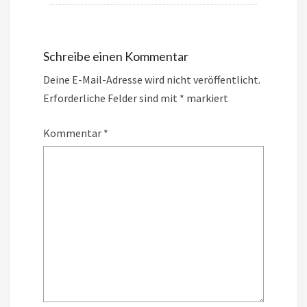
Schreibe einen Kommentar
Deine E-Mail-Adresse wird nicht veröffentlicht.
Erforderliche Felder sind mit
*
markiert
Kommentar
*