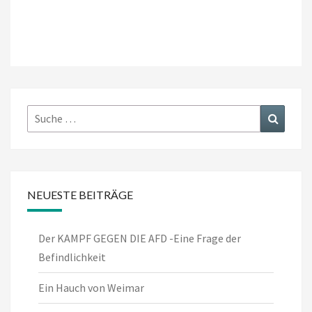
Suche
Suchen
nach:
NEUESTE BEITRÄGE
Der KAMPF GEGEN DIE AFD -Eine Frage der
Befindlichkeit
Ein Hauch von Weimar