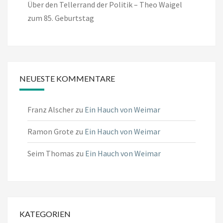
Über den Tellerrand der Politik – Theo Waigel
zum 85. Geburtstag
NEUESTE KOMMENTARE
Franz Alscher
zu
Ein Hauch von Weimar
Ramon Grote
zu
Ein Hauch von Weimar
Seim Thomas
zu
Ein Hauch von Weimar
KATEGORIEN