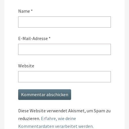
Name
*
E-Mail-Adresse
*
Website
Diese Website verwendet Akismet, um Spam zu
reduzieren.
Erfahre, wie deine
Kommentardaten verarbeitet werden.