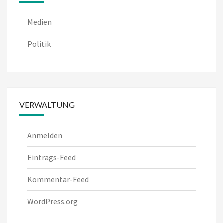
Medien
Politik
VERWALTUNG
Anmelden
Eintrags-Feed
Kommentar-Feed
WordPress.org