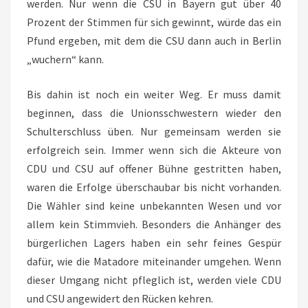
werden. Nur wenn die CSU in Bayern gut über 40
Prozent der Stimmen für sich gewinnt, würde das ein
Pfund ergeben, mit dem die CSU dann auch in Berlin
„wuchern“ kann.
Bis dahin ist noch ein weiter Weg. Er muss damit
beginnen, dass die Unionsschwestern wieder den
Schulterschluss üben. Nur gemeinsam werden sie
erfolgreich sein. Immer wenn sich die Akteure von
CDU und CSU auf offener Bühne gestritten haben,
waren die Erfolge überschaubar bis nicht vorhanden.
Die Wähler sind keine unbekannten Wesen und vor
allem kein Stimmvieh. Besonders die Anhänger des
bürgerlichen Lagers haben ein sehr feines Gespür
dafür, wie die Matadore miteinander umgehen. Wenn
dieser Umgang nicht pfleglich ist, werden viele CDU
und CSU angewidert den Rücken kehren.