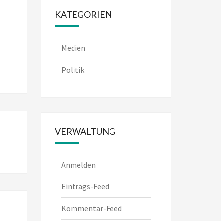
KATEGORIEN
Medien
Politik
VERWALTUNG
Anmelden
Eintrags-Feed
Kommentar-Feed