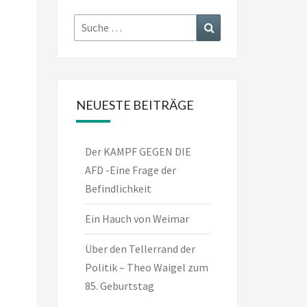
Suche
Suchen
nach:
NEUESTE BEITRÄGE
Der KAMPF GEGEN DIE
AFD -Eine Frage der
Befindlichkeit
Ein Hauch von Weimar
Über den Tellerrand der
Politik – Theo Waigel zum
85. Geburtstag