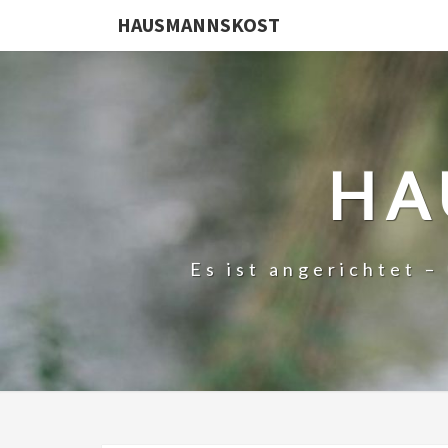
HAUSMANNSKOST
HA
Es ist angerichtet 