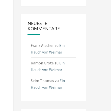
NEUESTE
KOMMENTARE
Franz Alscher
zu
Ein
Hauch von Weimar
Ramon Grote
zu
Ein
Hauch von Weimar
Seim Thomas
zu
Ein
Hauch von Weimar