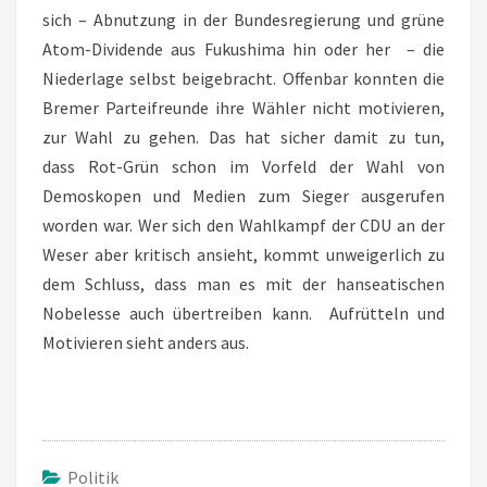
sich – Abnutzung in der Bundesregierung und grüne
Atom-Dividende aus Fukushima hin oder her – die
Niederlage selbst beigebracht. Offenbar konnten die
Bremer Parteifreunde ihre Wähler nicht motivieren,
zur Wahl zu gehen. Das hat sicher damit zu tun,
dass Rot-Grün schon im Vorfeld der Wahl von
Demoskopen und Medien zum Sieger ausgerufen
worden war. Wer sich den Wahlkampf der CDU an der
Weser aber kritisch ansieht, kommt unweigerlich zu
dem Schluss, dass man es mit der hanseatischen
Nobelesse auch übertreiben kann. Aufrütteln und
Motivieren sieht anders aus.
Politik