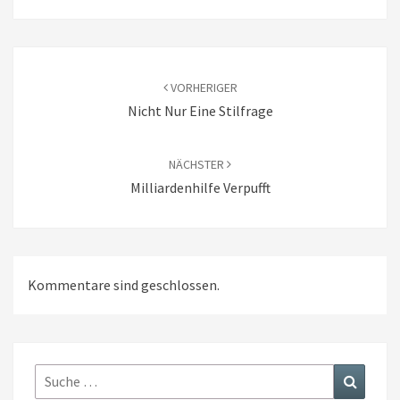
Beitragsnavigation
VORHERIGER
Nicht Nur Eine Stilfrage
NÄCHSTER
Milliardenhilfe Verpufft
Kommentare sind geschlossen.
Suche
Suchen
nach: