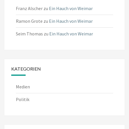
Franz Alscher
zu
Ein Hauch von Weimar
Ramon Grote
zu
Ein Hauch von Weimar
Seim Thomas
zu
Ein Hauch von Weimar
KATEGORIEN
Medien
Politik