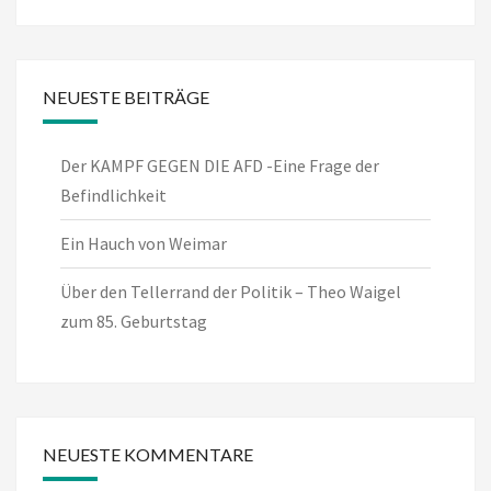
NEUESTE BEITRÄGE
Der KAMPF GEGEN DIE AFD -Eine Frage der
Befindlichkeit
Ein Hauch von Weimar
Über den Tellerrand der Politik – Theo Waigel
zum 85. Geburtstag
NEUESTE KOMMENTARE