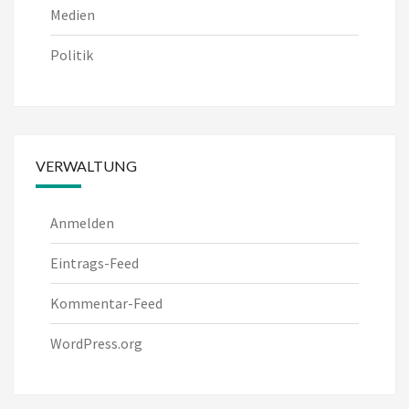
Medien
Politik
VERWALTUNG
Anmelden
Eintrags-Feed
Kommentar-Feed
WordPress.org