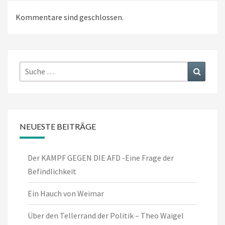
Kommentare sind geschlossen.
Suche
Suchen
nach:
NEUESTE BEITRÄGE
Der KAMPF GEGEN DIE AFD -Eine Frage der
Befindlichkeit
Ein Hauch von Weimar
Über den Tellerrand der Politik – Theo Waigel