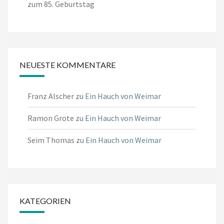
zum 85. Geburtstag
NEUESTE KOMMENTARE
Franz Alscher
zu
Ein Hauch von Weimar
Ramon Grote
zu
Ein Hauch von Weimar
Seim Thomas
zu
Ein Hauch von Weimar
KATEGORIEN