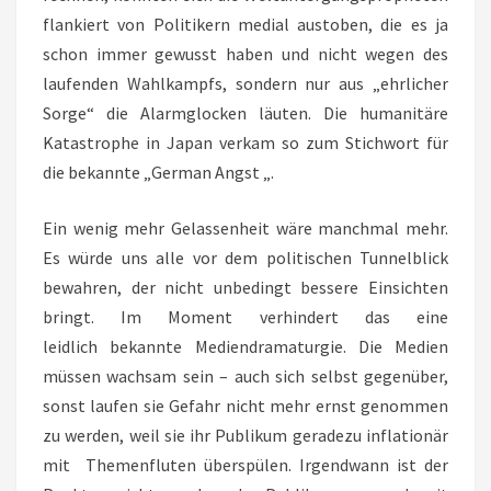
flankiert von Politikern medial austoben, die es ja
schon immer gewusst haben und nicht wegen des
laufenden Wahlkampfs, sondern nur aus „ehrlicher
Sorge“ die Alarmglocken läuten. Die humanitäre
Katastrophe in Japan verkam so zum Stichwort für
die bekannte „German Angst „.
Ein wenig mehr Gelassenheit wäre manchmal mehr.
Es würde uns alle vor dem politischen Tunnelblick
bewahren, der nicht unbedingt bessere Einsichten
bringt. Im Moment verhindert das eine
leidlich bekannte Mediendramaturgie. Die Medien
müssen wachsam sein – auch sich selbst gegenüber,
sonst laufen sie Gefahr nicht mehr ernst genommen
zu werden, weil sie ihr Publikum geradezu inflationär
mit Themenfluten überspülen. Irgendwann ist der