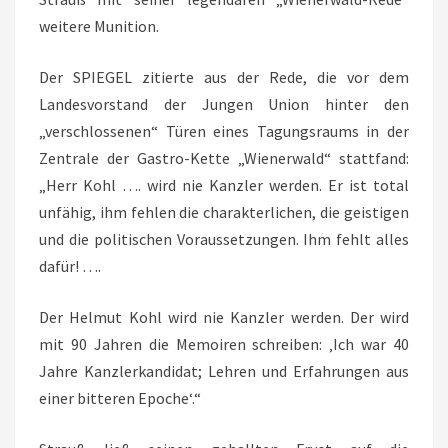
weitere Munition.
Der SPIEGEL zitierte aus der Rede, die vor dem
Landesvorstand der Jungen Union hinter den
„verschlossenen“ Türen eines Tagungsraums in der
Zentrale der Gastro-Kette „Wienerwald“ stattfand:
„Herr Kohl …. wird nie Kanzler werden. Er ist total
unfähig, ihm fehlen die charakterlichen, die geistigen
und die politischen Voraussetzungen. Ihm fehlt alles
dafür! ….
Der Helmut Kohl wird nie Kanzler werden. Der wird
mit 90 Jahren die Memoiren schreiben: ‚Ich war 40
Jahre Kanzlerkandidat; Lehren und Erfahrungen aus
einer bitteren Epoche‘.“