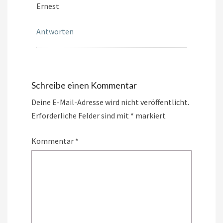
Ernest
Antworten
Schreibe einen Kommentar
Deine E-Mail-Adresse wird nicht veröffentlicht.
Erforderliche Felder sind mit
*
markiert
Kommentar
*