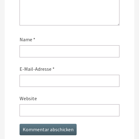
Name
*
E-Mail-Adresse
*
Website