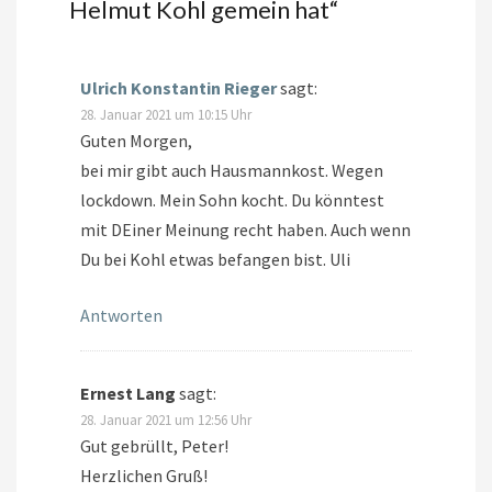
Helmut Kohl gemein hat
“
Ulrich Konstantin Rieger
sagt:
28. Januar 2021 um 10:15 Uhr
Guten Morgen,
bei mir gibt auch Hausmannkost. Wegen
lockdown. Mein Sohn kocht. Du könntest
mit DEiner Meinung recht haben. Auch wenn
Du bei Kohl etwas befangen bist. Uli
Antworten
Ernest Lang
sagt:
28. Januar 2021 um 12:56 Uhr
Gut gebrüllt, Peter!
Herzlichen Gruß!