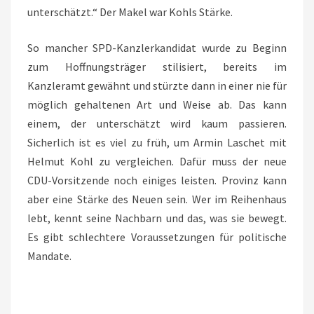
unterschätzt.“ Der Makel war Kohls Stärke.
So mancher SPD-Kanzlerkandidat wurde zu Beginn
zum Hoffnungsträger stilisiert, bereits im
Kanzleramt gewähnt und stürzte dann in einer nie für
möglich gehaltenen Art und Weise ab. Das kann
einem, der unterschätzt wird kaum passieren.
Sicherlich ist es viel zu früh, um Armin Laschet mit
Helmut Kohl zu vergleichen. Dafür muss der neue
CDU-Vorsitzende noch einiges leisten. Provinz kann
aber eine Stärke des Neuen sein. Wer im Reihenhaus
lebt, kennt seine Nachbarn und das, was sie bewegt.
Es gibt schlechtere Voraussetzungen für politische
Mandate.