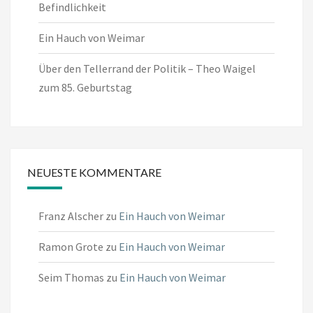
Befindlichkeit
Ein Hauch von Weimar
Über den Tellerrand der Politik – Theo Waigel
zum 85. Geburtstag
NEUESTE KOMMENTARE
Franz Alscher
zu
Ein Hauch von Weimar
Ramon Grote
zu
Ein Hauch von Weimar
Seim Thomas
zu
Ein Hauch von Weimar