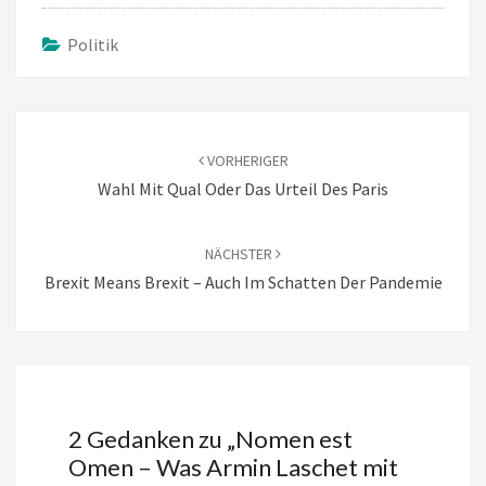
Politik
Beitragsnavigation
VORHERIGER
Wahl Mit Qual Oder Das Urteil Des Paris
NÄCHSTER
Brexit Means Brexit – Auch Im Schatten Der Pandemie
2 Gedanken zu „
Nomen est
Omen – Was Armin Laschet mit