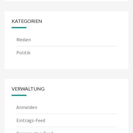
KATEGORIEN
Medien
Politik
VERWALTUNG
Anmelden
Eintrags-Feed