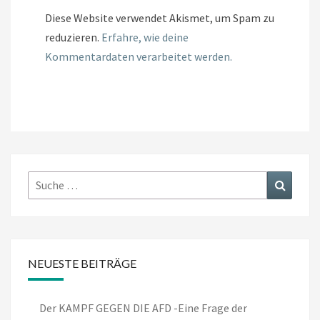
Diese Website verwendet Akismet, um Spam zu
reduzieren.
Erfahre, wie deine
Kommentardaten verarbeitet werden.
Suche
Suchen
nach:
NEUESTE BEITRÄGE
Der KAMPF GEGEN DIE AFD -Eine Frage der