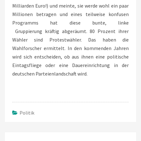
Milliarden Euro!) und meinte, sie werde wohl ein paar
Millionen betragen und eines teilweise konfusen
Programms hat diese bunte, linke
Gruppierung kräftig abgeräumt. 80 Prozent ihrer
Wähler sind Protestwähler. Das haben die
Wahlforscher ermittelt. In den kommenden Jahren
wird sich entscheiden, ob aus ihnen eine politische
Eintagsfliege oder eine Dauereinrichtung in der
deutschen Parteienlandschaft wird.
Politik
Beitragsnavigation