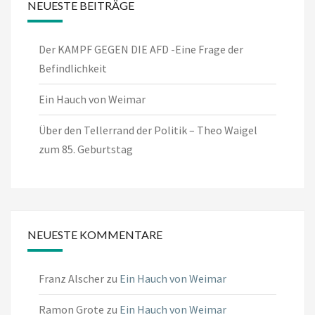
NEUESTE BEITRÄGE
Der KAMPF GEGEN DIE AFD -Eine Frage der
Befindlichkeit
Ein Hauch von Weimar
Über den Tellerrand der Politik – Theo Waigel
zum 85. Geburtstag
NEUESTE KOMMENTARE
Franz Alscher
zu
Ein Hauch von Weimar
Ramon Grote
zu
Ein Hauch von Weimar