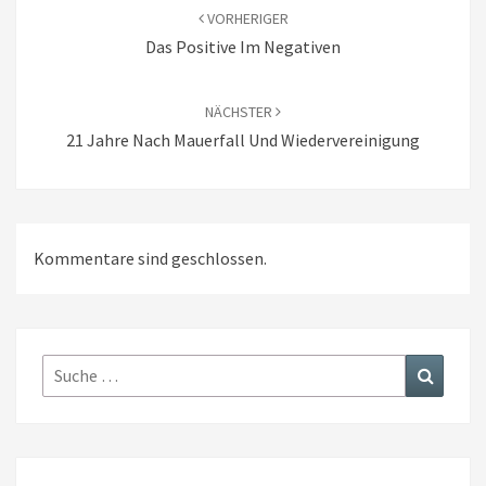
VORHERIGER
Das Positive Im Negativen
NÄCHSTER
21 Jahre Nach Mauerfall Und Wiedervereinigung
Kommentare sind geschlossen.
Suche
Suchen
nach: