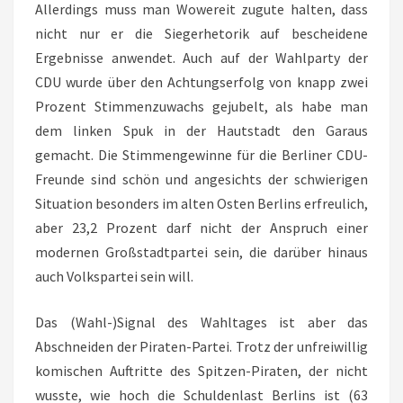
Allerdings muss man Wowereit zugute halten, dass
nicht nur er die Siegerhetorik auf bescheidene
Ergebnisse anwendet. Auch auf der Wahlparty der
CDU wurde über den Achtungserfolg von knapp zwei
Prozent Stimmenzuwachs gejubelt, als habe man
dem linken Spuk in der Hautstadt den Garaus
gemacht. Die Stimmengewinne für die Berliner CDU-
Freunde sind schön und angesichts der schwierigen
Situation besonders im alten Osten Berlins erfreulich,
aber 23,2 Prozent darf nicht der Anspruch einer
modernen Großstadtpartei sein, die darüber hinaus
auch Volkspartei sein will.
Das (Wahl-)Signal des Wahltages ist aber das
Abschneiden der Piraten-Partei. Trotz der unfreiwillig
komischen Auftritte des Spitzen-Piraten, der nicht
wusste, wie hoch die Schuldenlast Berlins ist (63