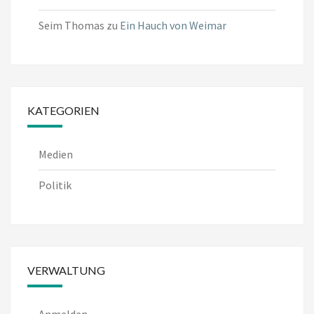
Seim Thomas
zu
Ein Hauch von Weimar
KATEGORIEN
Medien
Politik
VERWALTUNG