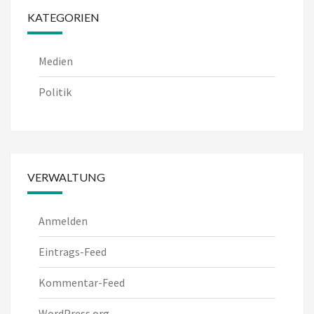
KATEGORIEN
Medien
Politik
VERWALTUNG
Anmelden
Eintrags-Feed
Kommentar-Feed
WordPress.org