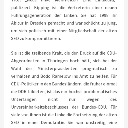
publiziert. Kipping ist die Vertreterin einer neuen
Führungsgeneration der Linken. Sie hat 1998 ihr
Abitur in Dresden gemacht und war schlicht zu jung,
um sich politisch mit einer Mitgliedschaft der alten
SED zu kompromittieren.
Sie ist die treibende Kraft, die den Druck auf die CDU-
Abgeordneten in Thüringen hoch hält, sich bei der
Wahl des Ministerpräsidenten pragmatisch zu
verhalten und Bodo Ramelow ins Amt zu helfen. Für
CDU-Politiker in den Bundesländern, die früher einmal
die DDR bildeten, ist das ein höchst problematisches
Unterfangen nicht nur wegen des
Unvereinbarkeitsbeschlusses der Bundes-CDU. Für
viele von ihnen ist die Linke die Fortsetzung der alten
SED in einer Demokratie. Sie war unstreitig eine