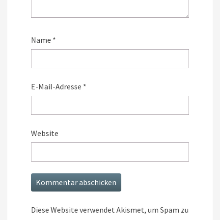
Name
*
E-Mail-Adresse
*
Website
Diese Website verwendet Akismet, um Spam zu