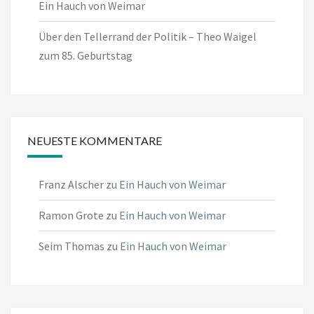
Ein Hauch von Weimar
Über den Tellerrand der Politik – Theo Waigel
zum 85. Geburtstag
NEUESTE KOMMENTARE
Franz Alscher
zu
Ein Hauch von Weimar
Ramon Grote
zu
Ein Hauch von Weimar
Seim Thomas
zu
Ein Hauch von Weimar