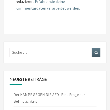
reduzieren.
Erfahre, wie deine
Kommentardaten verarbeitet werden.
Suche
Suchen
nach:
NEUESTE BEITRÄGE
Der KAMPF GEGEN DIE AFD -Eine Frage der
Befindlichkeit