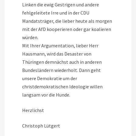
Linken die ewig Gestrigen und andere
fehlgeleitete Irre und in der CDU
Mandatsträger, die lieber heute als morgen
mit der AfD kooperieren oder gar koalieren
würden.
Mit Ihrer Argumentation, lieber Herr
Hausmann, wird das Desaster von
Thüringen demnächst auch in anderen
Bundesländern wiederholt. Dann geht
unsere Demokratie um der
christdemokratischen Ideologie willen
langsam vor die Hunde.
Herzlichst
Christoph Lütgert