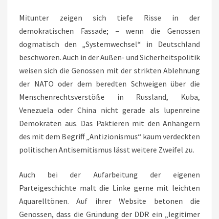
Mitunter zeigen sich tiefe Risse in der
demokratischen Fassade; – wenn die Genossen
dogmatisch den „Systemwechsel“ in Deutschland
beschwören. Auch in der Außen- und Sicherheitspolitik
weisen sich die Genossen mit der strikten Ablehnung
der NATO oder dem beredten Schweigen über die
Menschenrechtsverstöße in Russland, Kuba,
Venezuela oder China nicht gerade als lupenreine
Demokraten aus. Das Paktieren mit den Anhängern
des mit dem Begriff „Antizionismus“ kaum verdeckten
politischen Antisemitismus lässt weitere Zweifel zu.
Auch bei der Aufarbeitung der eigenen
Parteigeschichte malt die Linke gerne mit leichten
Aquarelltönen. Auf ihrer Website betonen die
Genossen, dass die Gründung der DDR ein „legitimer