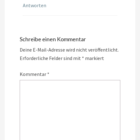
Antworten
Schreibe einen Kommentar
Deine E-Mail-Adresse wird nicht veröffentlicht.
Erforderliche Felder sind mit
*
markiert
Kommentar
*