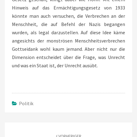
Hinweis auf das Ermächtigungsgesetz von 1933
könnte man auch versuchen, die Verbrechen an der
Menschheit, die auf Befehl der Nazis begangen
wurden, als legal darzustellen. Auf diese Idee käme
angesichts der monströsen Menschheitsverbrechen
Gottseidank wohl kaum jemand. Aber nicht nur die
Dimension entscheidet über die Frage, was Unrecht
und was ein Staat ist, der Unrecht ausübt.
Politik
Beitragsnavigation
VORHERIGER