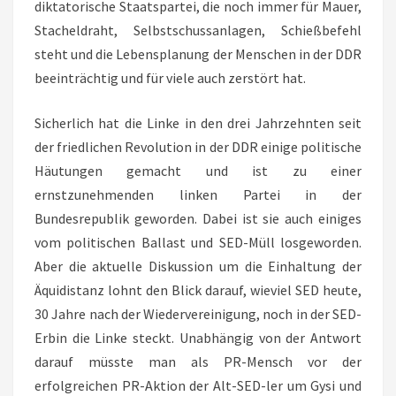
diktatorische Staatspartei, die noch immer für Mauer,
Stacheldraht, Selbstschussanlagen, Schießbefehl
steht und die Lebensplanung der Menschen in der DDR
beeinträchtig und für viele auch zerstört hat.
Sicherlich hat die Linke in den drei Jahrzehnten seit
der friedlichen Revolution in der DDR einige politische
Häutungen gemacht und ist zu einer
ernstzunehmenden linken Partei in der
Bundesrepublik geworden. Dabei ist sie auch einiges
vom politischen Ballast und SED-Müll losgeworden.
Aber die aktuelle Diskussion um die Einhaltung der
Äquidistanz lohnt den Blick darauf, wieviel SED heute,
30 Jahre nach der Wiedervereinigung, noch in der SED-
Erbin die Linke steckt. Unabhängig von der Antwort
darauf müsste man als PR-Mensch vor der
erfolgreichen PR-Aktion der Alt-SED-ler um Gysi und