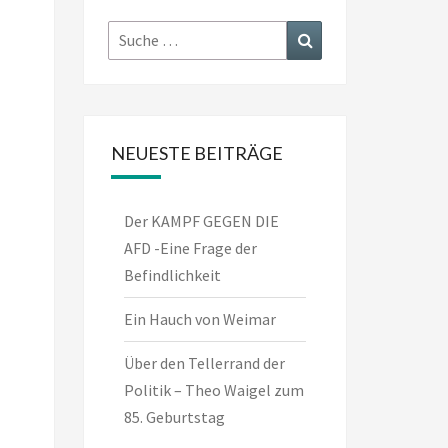
Suche
Suchen
nach:
NEUESTE BEITRÄGE
Der KAMPF GEGEN DIE
AFD -Eine Frage der
Befindlichkeit
Ein Hauch von Weimar
Über den Tellerrand der
Politik – Theo Waigel zum
85. Geburtstag