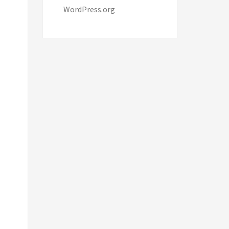
WordPress.org