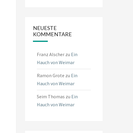
NEUESTE
KOMMENTARE
Franz Alscher
zu
Ein
Hauch von Weimar
Ramon Grote
zu
Ein
Hauch von Weimar
Seim Thomas
zu
Ein
Hauch von Weimar