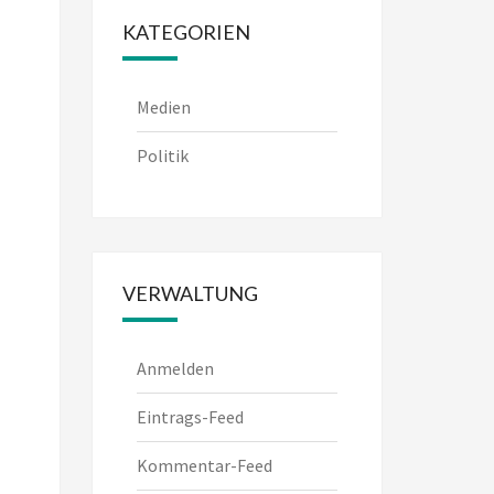
KATEGORIEN
Medien
Politik
VERWALTUNG
Anmelden
Eintrags-Feed
Kommentar-Feed