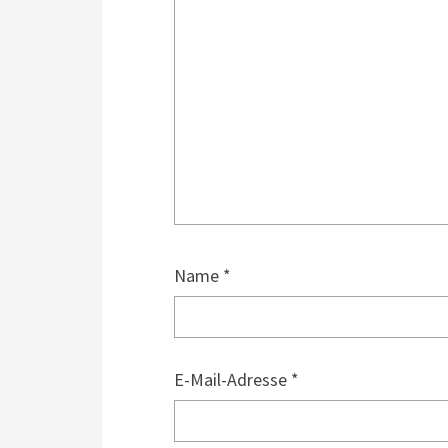
Name
*
E-Mail-Adresse
*