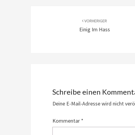
Beitragsnavigation
VORHERIGER
Einig Im Hass
Schreibe einen Komment
Deine E-Mail-Adresse wird nicht veröf
Kommentar
*