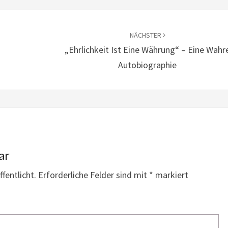
NÄCHSTER
„Ehrlichkeit Ist Eine Währung“ – Eine Wahr
Autobiographie
ar
fentlicht.
Erforderliche Felder sind mit
*
markiert