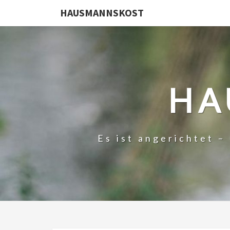
HAUSMANNSKOST
HA
Es ist angerichtet 