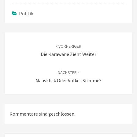
Politik
Beitragsnavigation
VORHERIGER
Die Karawane Zieht Weiter
NÄCHSTER
Mausklick Oder Volkes Stimme?
Kommentare sind geschlossen.