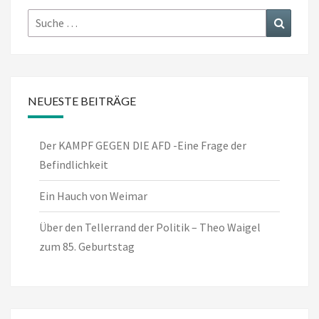
Suche
Suchen
nach:
NEUESTE BEITRÄGE
Der KAMPF GEGEN DIE AFD -Eine Frage der
Befindlichkeit
Ein Hauch von Weimar
Über den Tellerrand der Politik – Theo Waigel
zum 85. Geburtstag