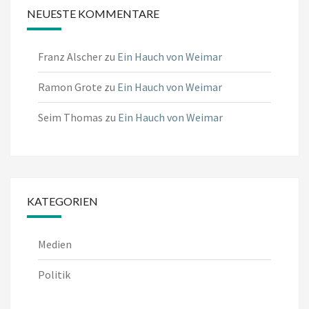
NEUESTE KOMMENTARE
Franz Alscher
zu
Ein Hauch von Weimar
Ramon Grote
zu
Ein Hauch von Weimar
Seim Thomas
zu
Ein Hauch von Weimar
KATEGORIEN
Medien
Politik