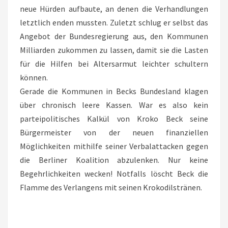
neue Hürden aufbaute, an denen die Verhandlungen
letztlich enden mussten. Zuletzt schlug er selbst das
Angebot der Bundesregierung aus, den Kommunen
Milliarden zukommen zu lassen, damit sie die Lasten
für die Hilfen bei Altersarmut leichter schultern
können.
Gerade die Kommunen in Becks Bundesland klagen
über chronisch leere Kassen. War es also kein
parteipolitisches Kalkül von Kroko Beck seine
Bürgermeister von der neuen finanziellen
Möglichkeiten mithilfe seiner Verbalattacken gegen
die Berliner Koalition abzulenken. Nur keine
Begehrlichkeiten wecken! Notfalls löscht Beck die
Flamme des Verlangens mit seinen Krokodilstränen.