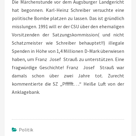
Die Märchenstunde vor dem Augsburger Landgericht
hat begonnen. Karl-Heinz Schreiber versuchte eine
politische Bombe platzen zu lassen. Das ist gründlich
misslungen. 1991 will er der CSU über den ehemaligen
Vorsitzenden der Satzungskommission( und nicht
Schatzmeister wie Schreiber behauptet!!) illegale
Spenden in Höhe von 1,4 Millionen D-Mark überwiesen
haben, um Franz Josef Strauß zu unterstützen. Eine
fragwürdige Geschichte! Franz Josef Strauß war
damals schon über zwei Jahre tot. Zurecht
kommentierte die SZ „Pffffft….“ Heiße Luft von der
Anklagebank.
Politik