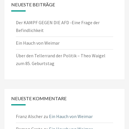
NEUESTE BEITRÄGE
Der KAMPF GEGEN DIE AFD -Eine Frage der
Befindlichkeit
Ein Hauch von Weimar
Über den Tellerrand der Politik – Theo Waigel
zum 85. Geburtstag
NEUESTE KOMMENTARE
Franz Alscher
zu
Ein Hauch von Weimar