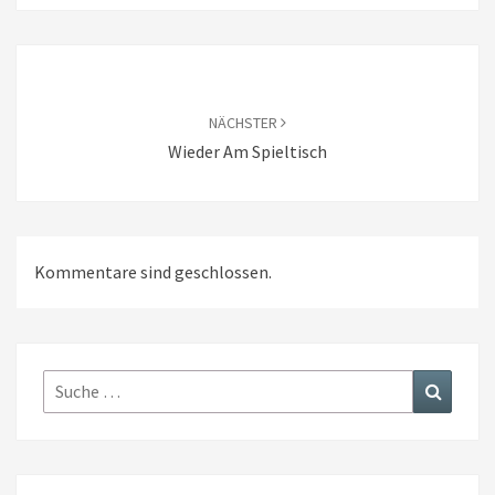
Beitragsnavigation
NÄCHSTER
Wieder Am Spieltisch
Kommentare sind geschlossen.
Suche
Suchen
nach: