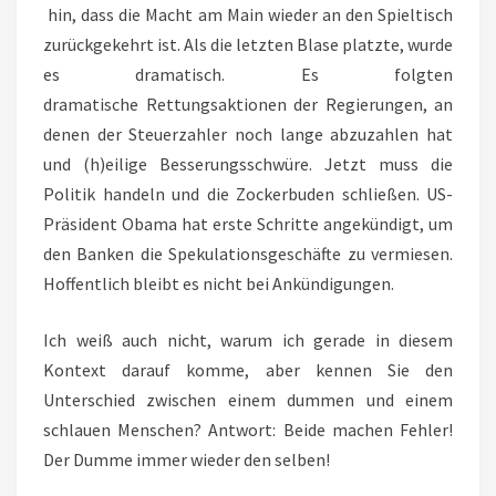
hin, dass die Macht am Main wieder an den Spieltisch
zurückgekehrt ist. Als die letzten Blase platzte, wurde
es dramatisch. Es folgten
dramatische Rettungsaktionen der Regierungen, an
denen der Steuerzahler noch lange abzuzahlen hat
und (h)eilige Besserungsschwüre. Jetzt muss die
Politik handeln und die Zockerbuden schließen. US-
Präsident Obama hat erste Schritte angekündigt, um
den Banken die Spekulationsgeschäfte zu vermiesen.
Hoffentlich bleibt es nicht bei Ankündigungen.
Ich weiß auch nicht, warum ich gerade in diesem
Kontext darauf komme, aber kennen Sie den
Unterschied zwischen einem dummen und einem
schlauen Menschen? Antwort: Beide machen Fehler!
Der Dumme immer wieder den selben!