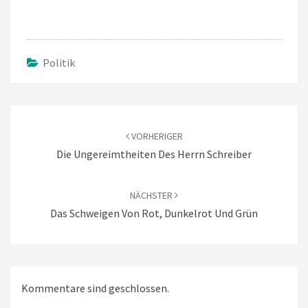
Politik
Beitragsnavigation
VORHERIGER
Die Ungereimtheiten Des Herrn Schreiber
NÄCHSTER
Das Schweigen Von Rot, Dunkelrot Und Grün
Kommentare sind geschlossen.