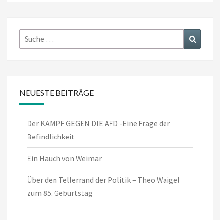
Suche
Suchen
nach:
NEUESTE BEITRÄGE
Der KAMPF GEGEN DIE AFD -Eine Frage der
Befindlichkeit
Ein Hauch von Weimar
Über den Tellerrand der Politik – Theo Waigel
zum 85. Geburtstag