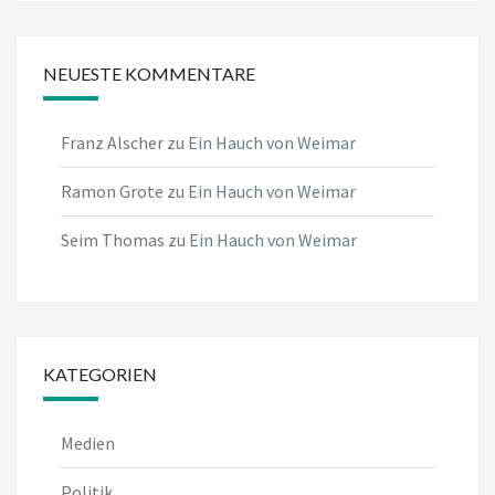
NEUESTE KOMMENTARE
Franz Alscher
zu
Ein Hauch von Weimar
Ramon Grote
zu
Ein Hauch von Weimar
Seim Thomas
zu
Ein Hauch von Weimar
KATEGORIEN
Medien
Politik