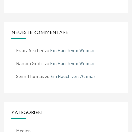
NEUESTE KOMMENTARE
Franz Alscher
zu
Ein Hauch von Weimar
Ramon Grote
zu
Ein Hauch von Weimar
Seim Thomas
zu
Ein Hauch von Weimar
KATEGORIEN
Medien