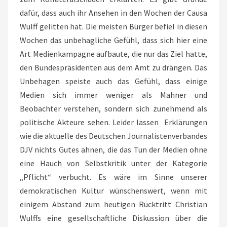
dafür, dass auch ihr Ansehen in den Wochen der Causa
Wulff gelitten hat. Die meisten Bürger befiel in diesen
Wochen das unbehagliche Gefühl, dass sich hier eine
Art Medienkampagne aufbaute, die nur das Ziel hatte,
den Bundespräsidenten aus dem Amt zu drängen. Das
Unbehagen speiste auch das Gefühl, dass einige
Medien sich immer weniger als Mahner und
Beobachter verstehen, sondern sich zunehmend als
politische Akteure sehen. Leider lassen Erklärungen
wie die aktuelle des Deutschen Journalistenverbandes
DJV nichts Gutes ahnen, die das Tun der Medien ohne
eine Hauch von Selbstkritik unter der Kategorie
„Pflicht“ verbucht. Es wäre im Sinne unserer
demokratischen Kultur wünschenswert, wenn mit
einigem Abstand zum heutigen Rücktritt Christian
Wulffs eine gesellschaftliche Diskussion über die