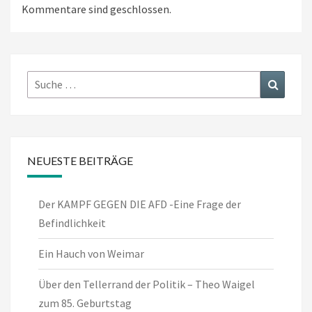
Kommentare sind geschlossen.
Suche
Suchen
nach:
NEUESTE BEITRÄGE
Der KAMPF GEGEN DIE AFD -Eine Frage der
Befindlichkeit
Ein Hauch von Weimar
Über den Tellerrand der Politik – Theo Waigel
zum 85. Geburtstag