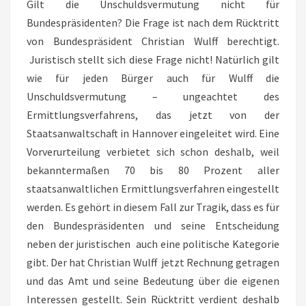
Gilt die Unschuldsvermutung nicht für
Bundespräsidenten? Die Frage ist nach dem Rücktritt
von Bundespräsident Christian Wulff berechtigt.
Juristisch stellt sich diese Frage nicht! Natürlich gilt
wie für jeden Bürger auch für Wulff die
Unschuldsvermutung – ungeachtet des
Ermittlungsverfahrens, das jetzt von der
Staatsanwaltschaft in Hannover eingeleitet wird. Eine
Vorverurteilung verbietet sich schon deshalb, weil
bekanntermaßen 70 bis 80 Prozent aller
staatsanwaltlichen Ermittlungsverfahren eingestellt
werden. Es gehört in diesem Fall zur Tragik, dass es für
den Bundespräsidenten und seine Entscheidung
neben der juristischen auch eine politische Kategorie
gibt. Der hat Christian Wulff jetzt Rechnung getragen
und das Amt und seine Bedeutung über die eigenen
Interessen gestellt. Sein Rücktritt verdient deshalb