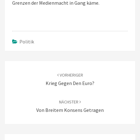
Grenzen der Medienmacht in Gang käme.
Politik
Beitragsnavigation
VORHERIGER
Krieg Gegen Den Euro?
NÄCHSTER
Von Breitem Konsens Getragen