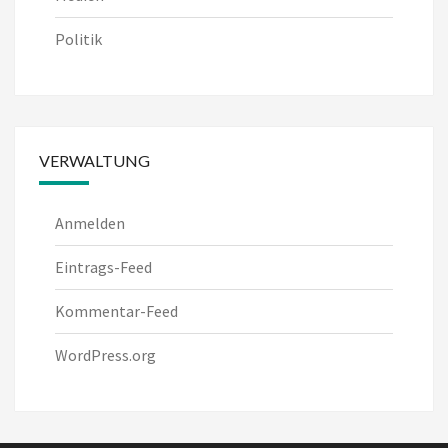
Politik
VERWALTUNG
Anmelden
Eintrags-Feed
Kommentar-Feed
WordPress.org