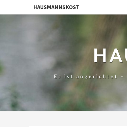
HAUSMANNSKOST
HA
Es ist angerichtet 