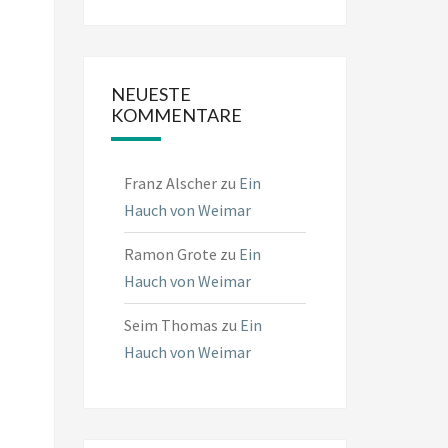
NEUESTE
KOMMENTARE
Franz Alscher
zu
Ein
Hauch von Weimar
Ramon Grote
zu
Ein
Hauch von Weimar
Seim Thomas
zu
Ein
Hauch von Weimar