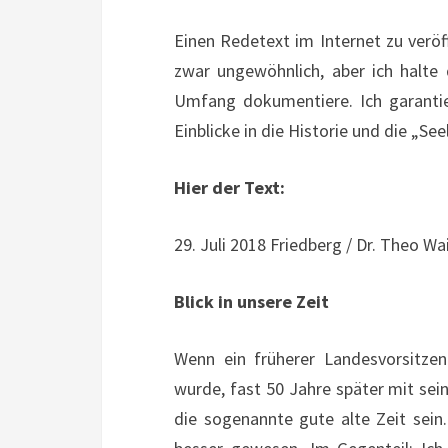
Einen Redetext im Internet zu verö
zwar ungewöhnlich, aber ich halte 
Umfang dokumentiere. Ich garantier
Einblicke in die Historie und die „See
Hier der Text:
29. Juli 2018 Friedberg / Dr. Theo W
Blick in unsere Zeit
Wenn ein früherer Landesvorsitze
wurde, fast 50 Jahre später mit sein
die sogenannte gute alte Zeit sein.