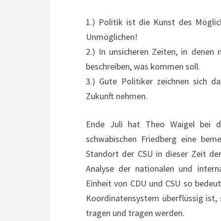
1.) Politik ist die Kunst des Mög
Unmöglichen!
2.) In unsicheren Zeiten, in dene
beschreiben, was kommen soll.
3.) Gute Politiker zeichnen sich 
Zukunft nehmen.
Ende Juli hat Theo Waigel bei 
schwäbischen Friedberg eine beme
Standort der CSU in dieser Zeit der
Analyse der nationalen und intern
Einheit von CDU und CSU so bedeute
Koordinatensystem überflüssig ist, 
tragen und tragen werden.