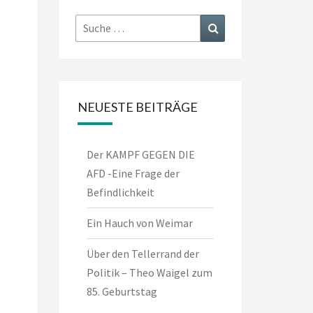
Suche
Suchen
nach:
NEUESTE BEITRÄGE
Der KAMPF GEGEN DIE
AFD -Eine Frage der
Befindlichkeit
Ein Hauch von Weimar
Über den Tellerrand der
Politik – Theo Waigel zum
85. Geburtstag