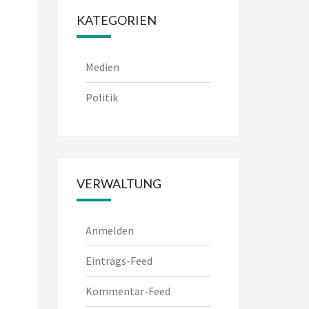
KATEGORIEN
Medien
Politik
VERWALTUNG
Anmelden
Eintrags-Feed
Kommentar-Feed