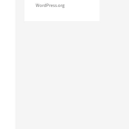
WordPress.org