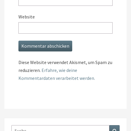
Website
Diese Website verwendet Akismet, um Spam zu
reduzieren.
Erfahre, wie deine
Kommentardaten verarbeitet werden.
Suche
Suchen