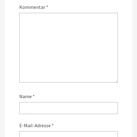
Kommentar
*
Name
*
E-Mail-Adresse
*