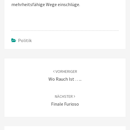
mehrheitsfähige Wege einschlüge.
Politik
Beitragsnavigation
VORHERIGER
Wo Rauch Ist …..
NÄCHSTER
Finale Furioso