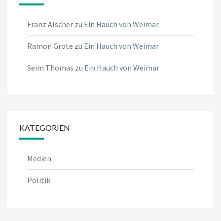
Franz Alscher
zu
Ein Hauch von Weimar
Ramon Grote
zu
Ein Hauch von Weimar
Seim Thomas
zu
Ein Hauch von Weimar
KATEGORIEN
Medien
Politik