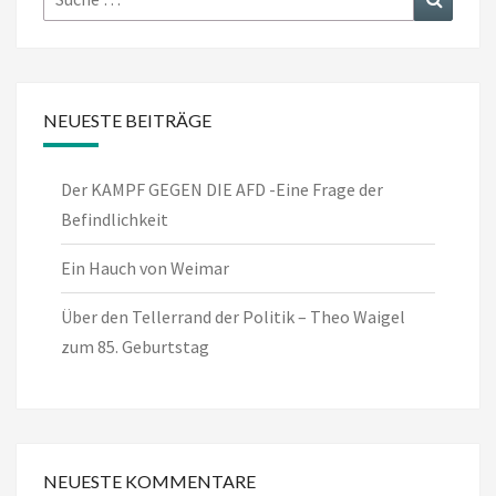
nach:
NEUESTE BEITRÄGE
Der KAMPF GEGEN DIE AFD -Eine Frage der
Befindlichkeit
Ein Hauch von Weimar
Über den Tellerrand der Politik – Theo Waigel
zum 85. Geburtstag
NEUESTE KOMMENTARE