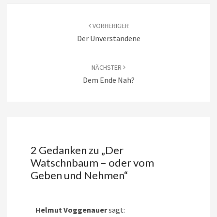
Beitragsnavigation
VORHERIGER
Der Unverstandene
NÄCHSTER
Dem Ende Nah?
2 Gedanken zu „
Der
Watschnbaum – oder vom
Geben und Nehmen
“
Helmut Voggenauer
sagt: