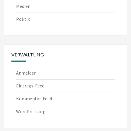
Medien
Politik
VERWALTUNG
Anmelden
Eintrags-Feed
Kommentar-Feed
WordPress.org