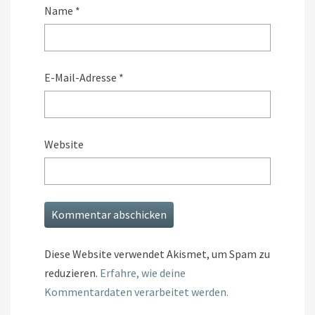
Name
*
E-Mail-Adresse
*
Website
Diese Website verwendet Akismet, um Spam zu
reduzieren.
Erfahre, wie deine
Kommentardaten verarbeitet werden.