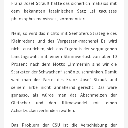
Franz Josef Strauß hätte das sicherlich maliziös mit
dem bekannten lateinischen Satz „si tacuisses
philosophus mansisses„ kommentiert.
Nein, so wird das nichts mit Seehofers Strategie des
Kleinredens und des Vergessen-machens! Es wird
nicht ausreichen, sich das Ergebnis der vergangenen
Landtagswahl mit einem Stimmverlust von über 10
Prozent nach dem Motto „Immerhin sind wir die
Stärksten der Schwachen“ schön zu schminken. Damit
wird man der Partei des Franz Josef Strauß und
seinem Erbe nicht annähernd gerecht. Das wäre
genauso, als würde man das Abschmelzen der
Gletscher und den Klimawandel mit einen
Achselzucken verhindern wollen.
Das Problem der CSU ist die Verschiebung der