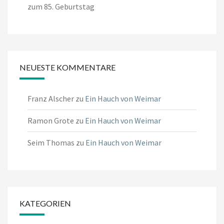
zum 85. Geburtstag
NEUESTE KOMMENTARE
Franz Alscher
zu
Ein Hauch von Weimar
Ramon Grote
zu
Ein Hauch von Weimar
Seim Thomas
zu
Ein Hauch von Weimar
KATEGORIEN