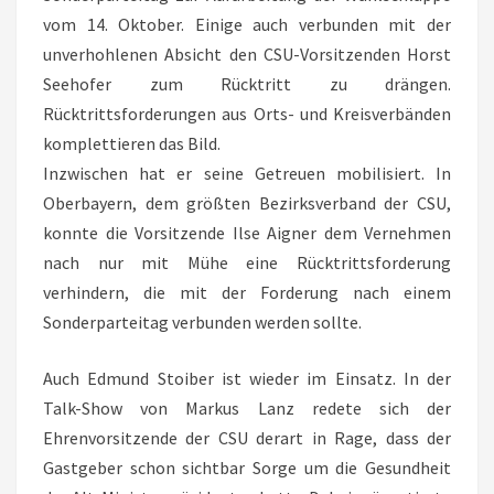
vom 14. Oktober. Einige auch verbunden mit der
unverhohlenen Absicht den CSU-Vorsitzenden Horst
Seehofer zum Rücktritt zu drängen.
Rücktrittsforderungen aus Orts- und Kreisverbänden
komplettieren das Bild.
Inzwischen hat er seine Getreuen mobilisiert. In
Oberbayern, dem größten Bezirksverband der CSU,
konnte die Vorsitzende Ilse Aigner dem Vernehmen
nach nur mit Mühe eine Rücktrittsforderung
verhindern, die mit der Forderung nach einem
Sonderparteitag verbunden werden sollte.
Auch Edmund Stoiber ist wieder im Einsatz. In der
Talk-Show von Markus Lanz redete sich der
Ehrenvorsitzende der CSU derart in Rage, dass der
Gastgeber schon sichtbar Sorge um die Gesundheit