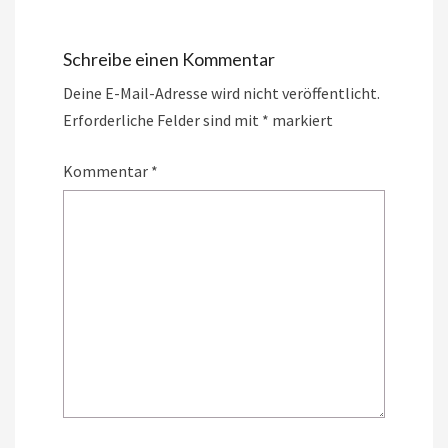
Schreibe einen Kommentar
Deine E-Mail-Adresse wird nicht veröffentlicht.
Erforderliche Felder sind mit
*
markiert
Kommentar
*