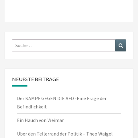
Suche
Suchen
nach:
NEUESTE BEITRÄGE
Der KAMPF GEGEN DIE AFD -Eine Frage der
Befindlichkeit
Ein Hauch von Weimar
Über den Tellerrand der Politik – Theo Waigel