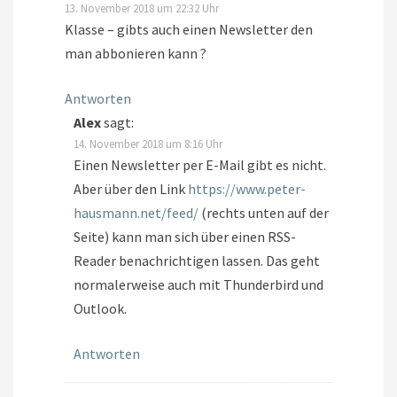
13. November 2018 um 22:32 Uhr
Klasse – gibts auch einen Newsletter den
man abbonieren kann ?
Antworten
Alex
sagt:
14. November 2018 um 8:16 Uhr
Einen Newsletter per E-Mail gibt es nicht.
Aber über den Link
https://www.peter-
hausmann.net/feed/
(rechts unten auf der
Seite) kann man sich über einen RSS-
Reader benachrichtigen lassen. Das geht
normalerweise auch mit Thunderbird und
Outlook.
Antworten