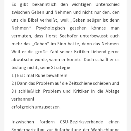
Es gibt bekanntlich den wichtigen Unterschied
zwischen Geben und Nehmen und nicht nur den, den
uns die Bibel verheißt, weil „Geben seliger ist denn
Nehmen.“ Psychologisch gesehen könnte man
vermuten, dass Horst Seehofer unterbewusst auch
mehr das „Geben“ im Sinn hatte, denn das Nehmen.
Weil er die große Zahl seiner Kritiker liebend gerne
abwatschn würde, wenn er könnte. Doch schafft er es
bislang nicht, seine Strategie
1.) Erst mal Ruhe bewahren!
2.) Dann das Problem auf die Zeitschiene schieben und
3.) schließlich Problem und Kritiker in die Ablage
verbannen!
erfolgreich umzusetzen.
Inzwischen fordern CSU-Bezirksverbände einen
Sonderparteitag zur Aufarbeitung der Wahlschlappe